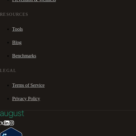
RESOURCES
Tools
Blog
Benchmarks
LEGAL
Terms of Service
Privacy Policy