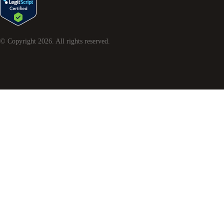
© Copyright
2026
. All rights reserved.