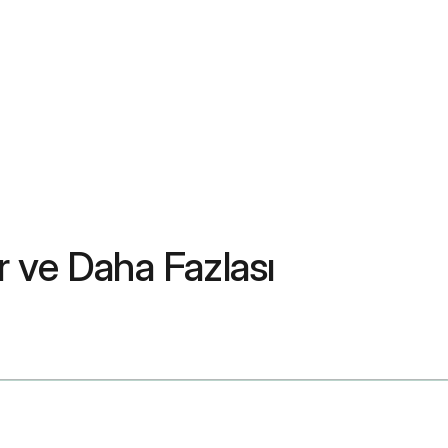
r ve Daha Fazlası