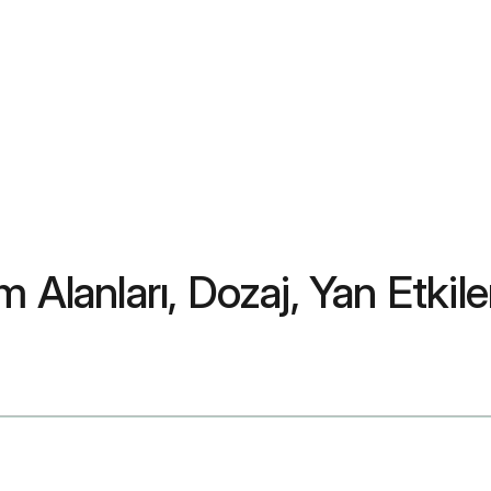
 Alanları, Dozaj, Yan Etkile