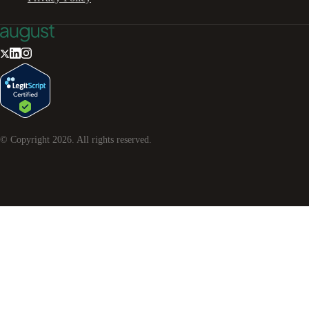
© Copyright
2026
. All rights reserved.