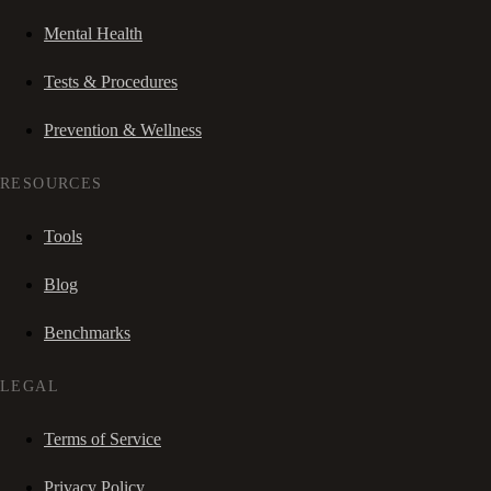
Mental Health
Tests & Procedures
Prevention & Wellness
RESOURCES
Tools
Blog
Benchmarks
LEGAL
Terms of Service
Privacy Policy