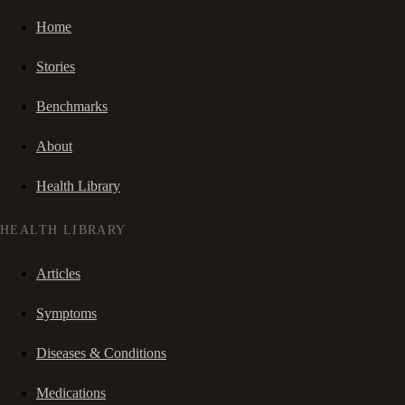
Home
Stories
Benchmarks
About
Health Library
HEALTH LIBRARY
Articles
Symptoms
Diseases & Conditions
Medications