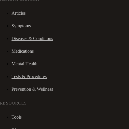
Articles
Symptoms
Diseases & Conditions
Medications
Mental Health
Tests & Procedures
Prevention & Wellness
RESOURCES
Tools