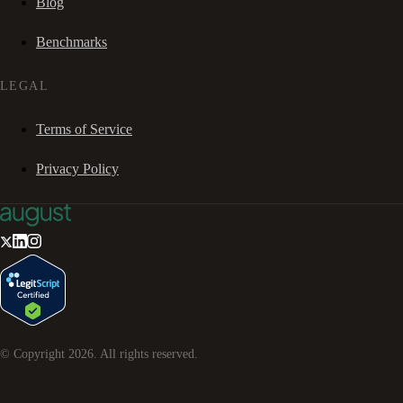
Blog
Benchmarks
LEGAL
Terms of Service
Privacy Policy
© Copyright
2026
. All rights reserved.