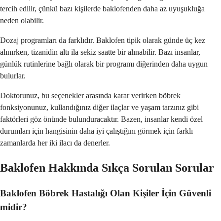
tercih edilir, çünkü bazı kişilerde baklofenden daha az uyuşukluğa
neden olabilir.
Dozaj programları da farklıdır. Baklofen tipik olarak günde üç kez
alınırken, tizanidin altı ila sekiz saatte bir alınabilir. Bazı insanlar,
günlük rutinlerine bağlı olarak bir programı diğerinden daha uygun
bulurlar.
Doktorunuz, bu seçenekler arasında karar verirken böbrek
fonksiyonunuz, kullandığınız diğer ilaçlar ve yaşam tarzınız gibi
faktörleri göz önünde bulunduracaktır. Bazen, insanlar kendi özel
durumları için hangisinin daha iyi çalıştığını görmek için farklı
zamanlarda her iki ilacı da denerler.
Baklofen Hakkında Sıkça Sorulan Sorular
Baklofen Böbrek Hastalığı Olan Kişiler İçin Güvenli
midir?