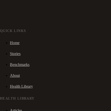
QUICK LINKS
Home
Stories
Benchmarks
About
Health Library
HEALTH LIBRARY
Articles