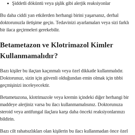
Şiddetli döküntü veya şişlik gibi alerjik reaksiyonlar
Bu daha ciddi yan etkilerden herhangi birini yaşarsanız, derhal
doktorunuzla iletişime geçin. Tedavinizi ayarlamaları veya sizi farklı
bir ilaca geçirmeleri gerekebilir.
Betametazon ve Klotrimazol Kimler
Kullanmamalıdır?
Bazı kişiler bu ilaçtan kaçınmalı veya özel dikkatle kullanmalıdır.
Doktorunuz, sizin için güvenli olduğundan emin olmak için tıbbi
geçmişinizi inceleyecektir.
Betametazona, klotrimazole veya kremin içindeki diğer herhangi bir
maddeye alerjiniz varsa bu ilacı kullanmamalısınız. Doktorunuza
steroid veya antifungal ilaçlara karşı daha önceki reaksiyonlarınızı
bildirin.
Bazı cilt rahatsızlıkları olan kişilerin bu ilacı kullanmadan önce özel