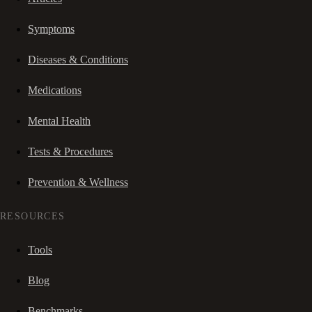
Symptoms
Diseases & Conditions
Medications
Mental Health
Tests & Procedures
Prevention & Wellness
RESOURCES
Tools
Blog
Benchmarks