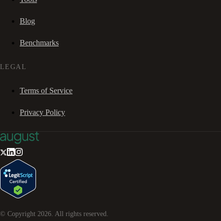
Blog
Benchmarks
LEGAL
Terms of Service
Privacy Policy
© Copyright
2026
. All rights reserved.