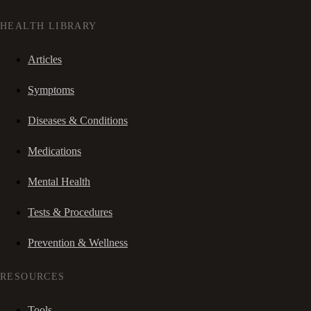
HEALTH LIBRARY
Articles
Symptoms
Diseases & Conditions
Medications
Mental Health
Tests & Procedures
Prevention & Wellness
RESOURCES
Tools