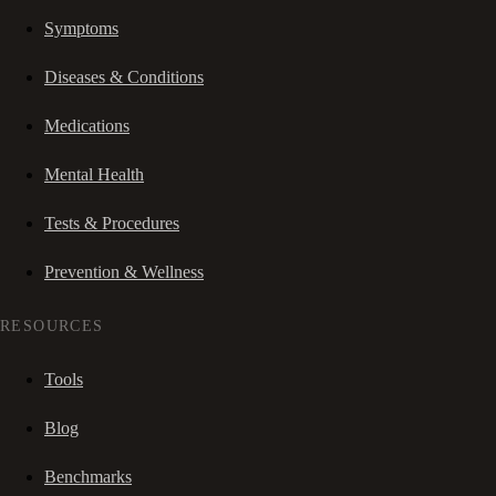
Symptoms
Diseases & Conditions
Medications
Mental Health
Tests & Procedures
Prevention & Wellness
RESOURCES
Tools
Blog
Benchmarks