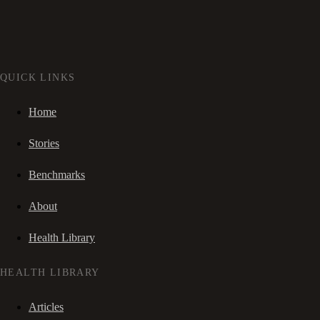
QUICK LINKS
Home
Stories
Benchmarks
About
Health Library
HEALTH LIBRARY
Articles