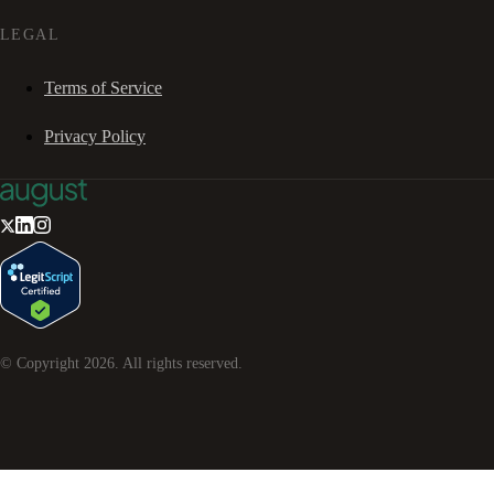
LEGAL
Terms of Service
Privacy Policy
© Copyright
2026
. All rights reserved.