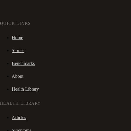
QUICK LINKS
Home
Stories
Benchmarks
About
Health Library
HEALTH LIBRARY
Articles
Symptoms