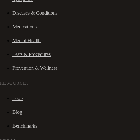
Diseases & Conditions
Medications
Mental Health
Tests & Procedures
Prevention & Wellness
RESOURCES
Tools
Blog
Benchmarks