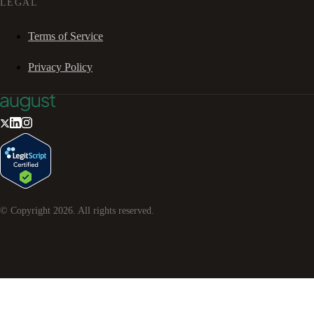
LEGAL
Terms of Service
Privacy Policy
© Copyright
2026
. All rights reserved.