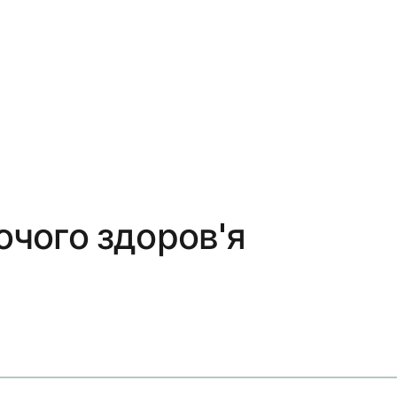
очого здоров'я