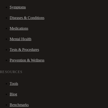
Symptoms
Diseases & Conditions
Medications
Mental Health
Tests & Procedures
Prevention & Wellness
RESOURCES
Tools
Blog
Benchmarks