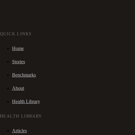
QUICK LINKS
Home
Stories
Benchmarks
About
Health Library
HEALTH LIBRARY
Articles