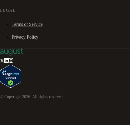
LEGAL
Terms of Service
Privacy Policy
© Copyright
2026
. All rights reserved.