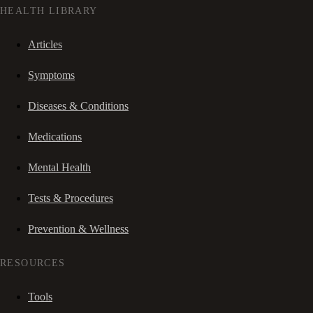
HEALTH LIBRARY
Articles
Symptoms
Diseases & Conditions
Medications
Mental Health
Tests & Procedures
Prevention & Wellness
RESOURCES
Tools