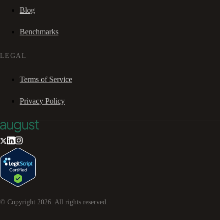
Blog
Benchmarks
LEGAL
Terms of Service
Privacy Policy
© Copyright
2026
. All rights reserved.