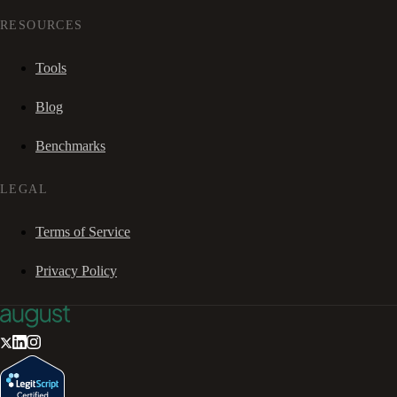
RESOURCES
Tools
Blog
Benchmarks
LEGAL
Terms of Service
Privacy Policy