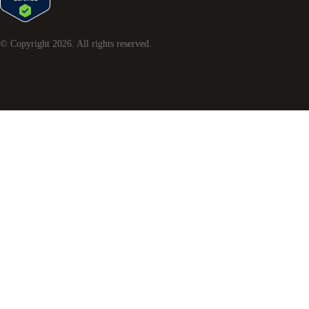
© Copyright
2026
. All rights reserved.