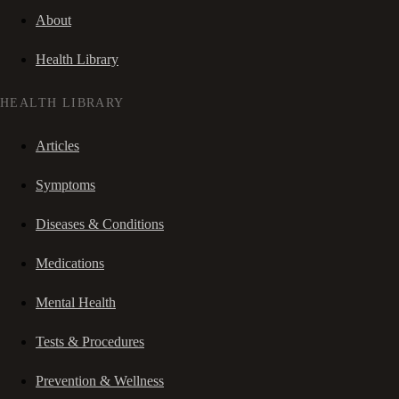
About
Health Library
HEALTH LIBRARY
Articles
Symptoms
Diseases & Conditions
Medications
Mental Health
Tests & Procedures
Prevention & Wellness