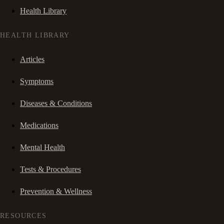
Health Library
HEALTH LIBRARY
Articles
Symptoms
Diseases & Conditions
Medications
Mental Health
Tests & Procedures
Prevention & Wellness
RESOURCES