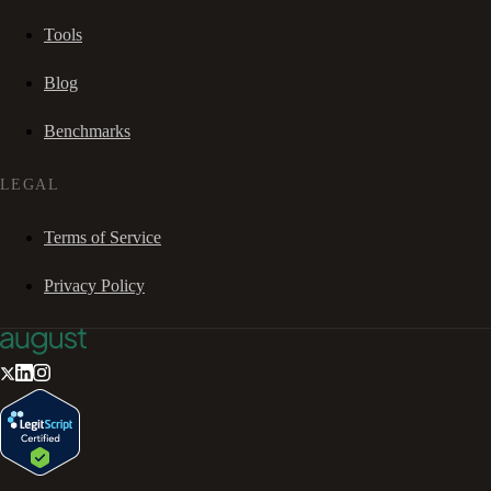
Tools
Blog
Benchmarks
LEGAL
Terms of Service
Privacy Policy