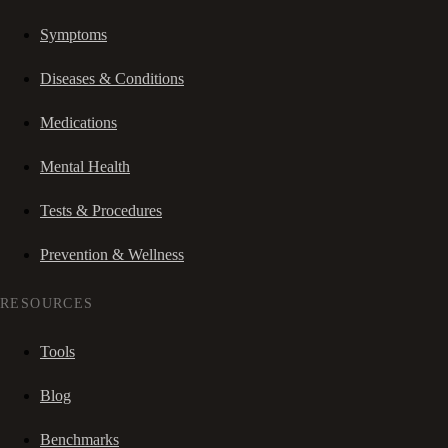
Symptoms
Diseases & Conditions
Medications
Mental Health
Tests & Procedures
Prevention & Wellness
RESOURCES
Tools
Blog
Benchmarks