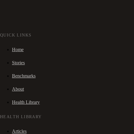
QUICK LINKS
Home
Stories
Benchmarks
About
Health Library
HEALTH LIBRARY
Articles