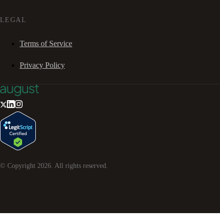
LEGAL
Terms of Service
Privacy Policy
© Copyright
2026
. All rights reserved.