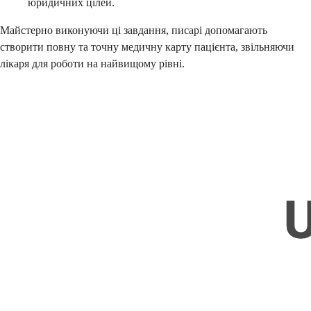
юридичних цілей.
Майстерно виконуючи ці завдання, писарі допомагають
створити повну та точну медичну карту пацієнта, звільняючи
лікаря для роботи на найвищому рівні.