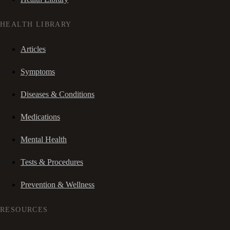
HEALTH LIBRARY
Articles
Symptoms
Diseases & Conditions
Medications
Mental Health
Tests & Procedures
Prevention & Wellness
RESOURCES