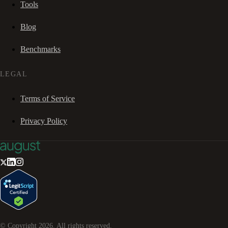
Tools
Blog
Benchmarks
LEGAL
Terms of Service
Privacy Policy
© Copyright
2026
. All rights reserved.