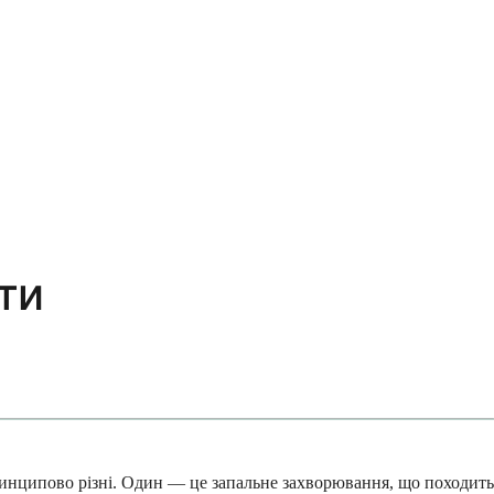
ти
ринципово різні. Один — це запальне захворювання, що походить