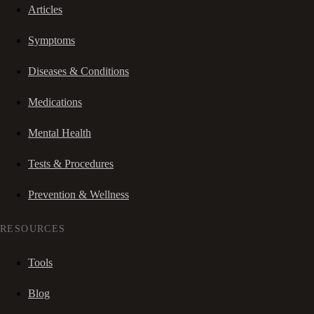
Articles
Symptoms
Diseases & Conditions
Medications
Mental Health
Tests & Procedures
Prevention & Wellness
RESOURCES
Tools
Blog