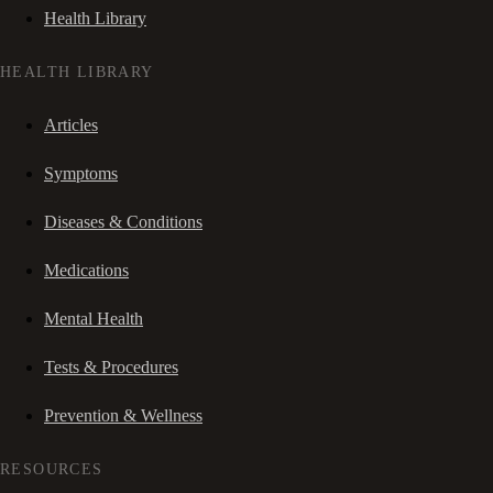
Health Library
HEALTH LIBRARY
Articles
Symptoms
Diseases & Conditions
Medications
Mental Health
Tests & Procedures
Prevention & Wellness
RESOURCES