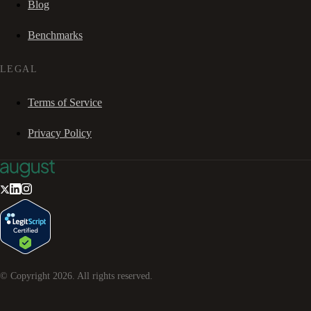
Blog
Benchmarks
LEGAL
Terms of Service
Privacy Policy
© Copyright
2026
. All rights reserved.