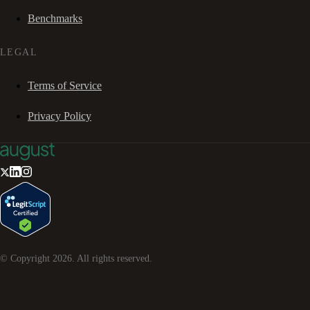
Benchmarks
LEGAL
Terms of Service
Privacy Policy
© Copyright
2026
. All rights reserved.