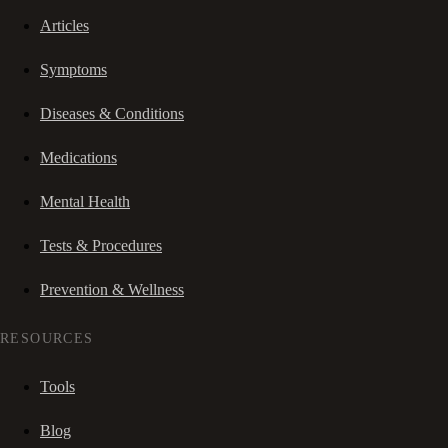
Articles
Symptoms
Diseases & Conditions
Medications
Mental Health
Tests & Procedures
Prevention & Wellness
RESOURCES
Tools
Blog