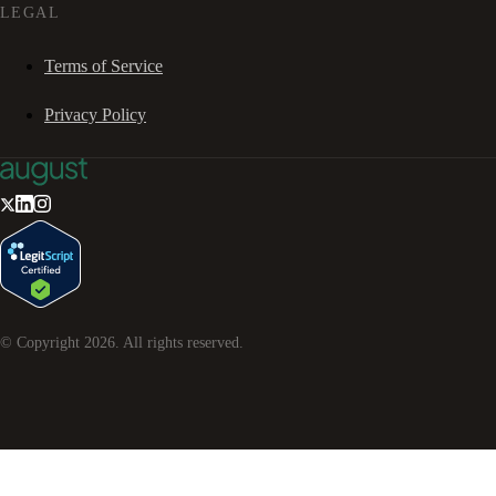
LEGAL
Terms of Service
Privacy Policy
© Copyright
2026
. All rights reserved.