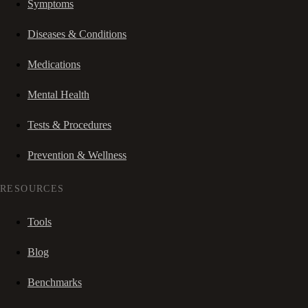
Symptoms
Diseases & Conditions
Medications
Mental Health
Tests & Procedures
Prevention & Wellness
RESOURCES
Tools
Blog
Benchmarks