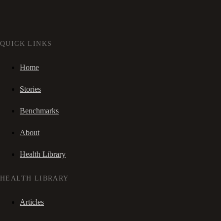
QUICK LINKS
Home
Stories
Benchmarks
About
Health Library
HEALTH LIBRARY
Articles