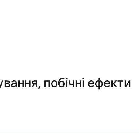
вання, побічні ефекти