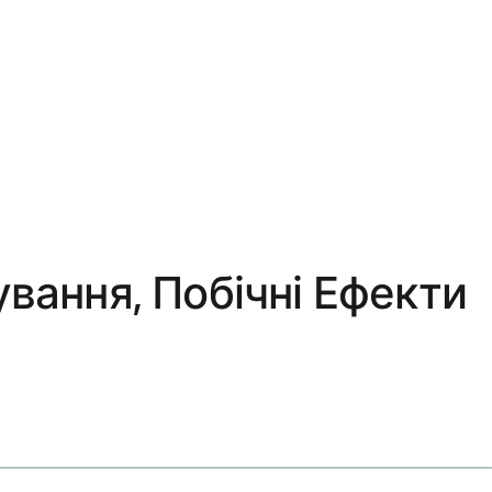
вання, Побічні Ефекти