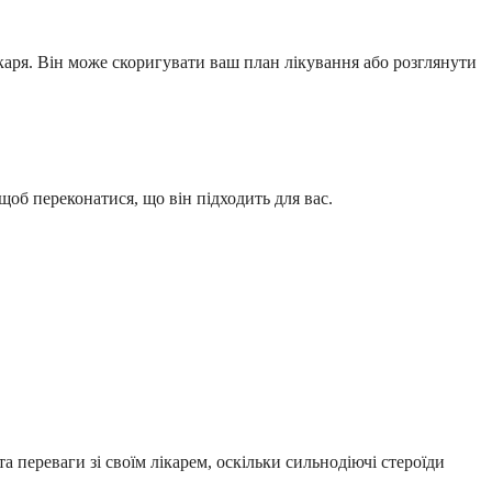
ікаря. Він може скоригувати ваш план лікування або розглянути
щоб переконатися, що він підходить для вас.
 переваги зі своїм лікарем, оскільки сильнодіючі стероїди