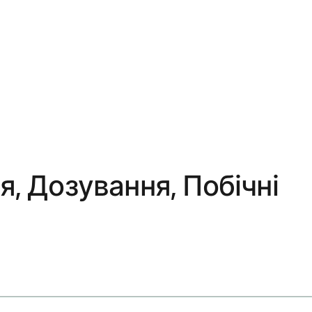
, Дозування, Побічні