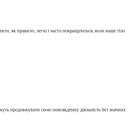
екти, як правило, легкі і часто покращуються, коли ваше тіло
ожуть продовжувати свою повсякденну діяльність без значних