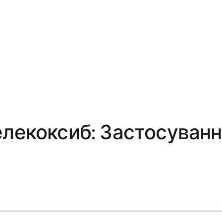
лекоксиб: Застосування