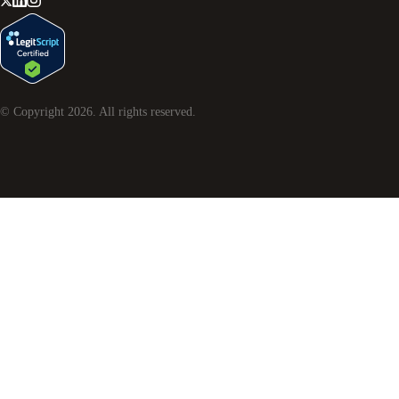
© Copyright
2026
. All rights reserved.