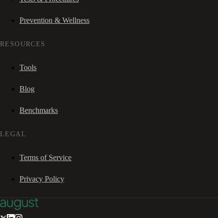
Prevention & Wellness
RESOURCES
Tools
Blog
Benchmarks
LEGAL
Terms of Service
Privacy Policy