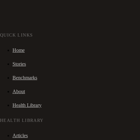
QUICK LINKS
Home
Stories
Benchmarks
About
Health Library
HEALTH LIBRARY
Articles