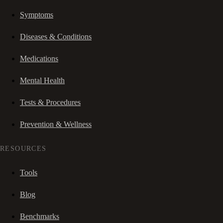
Symptoms
Diseases & Conditions
Medications
Mental Health
Tests & Procedures
Prevention & Wellness
RESOURCES
Tools
Blog
Benchmarks