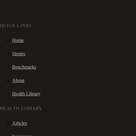
QUICK LINKS
Home
Stories
Benchmarks
About
Health Library
HEALTH LIBRARY
Articles