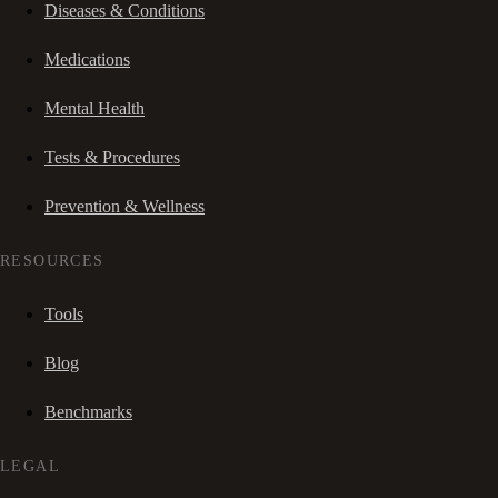
Diseases & Conditions
Medications
Mental Health
Tests & Procedures
Prevention & Wellness
RESOURCES
Tools
Blog
Benchmarks
LEGAL