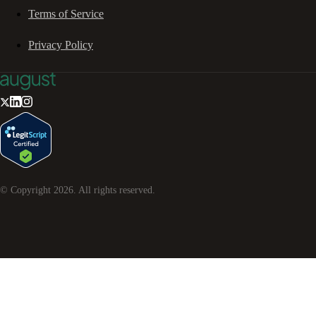
Terms of Service
Privacy Policy
© Copyright
2026
. All rights reserved.