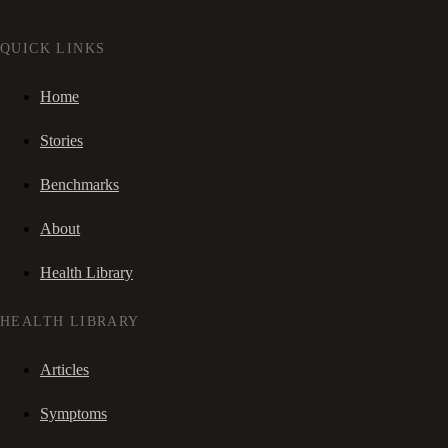
QUICK LINKS
Home
Stories
Benchmarks
About
Health Library
HEALTH LIBRARY
Articles
Symptoms