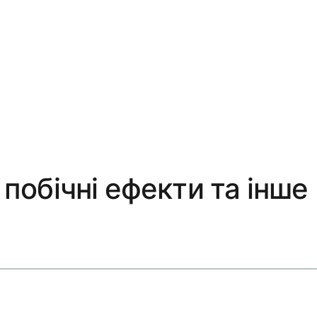
побічні ефекти та інше