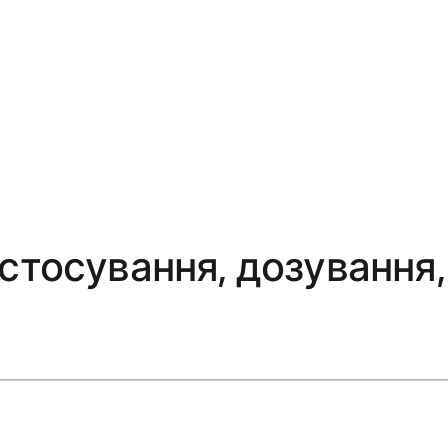
стосування, дозування, 