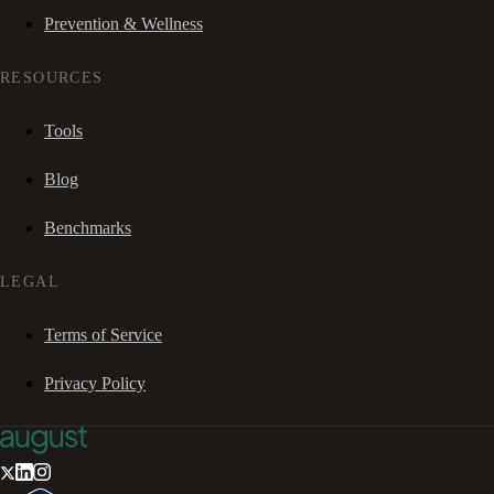
Prevention & Wellness
RESOURCES
Tools
Blog
Benchmarks
LEGAL
Terms of Service
Privacy Policy