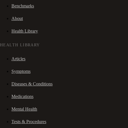
Benchmarks
About
Health Library
HEALTH LIBRARY
Articles
Symptoms
Diseases & Conditions
Medications
Mental Health
Tests & Procedures