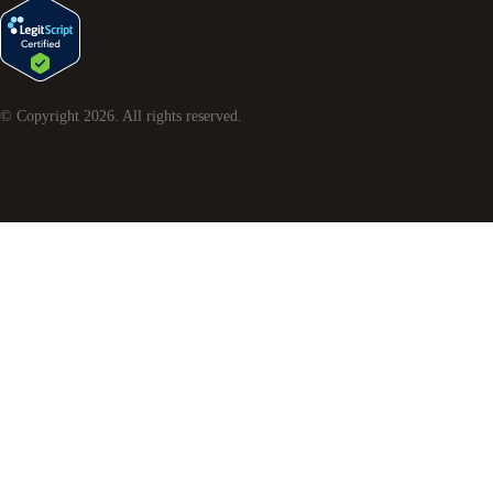
© Copyright
2026
. All rights reserved.