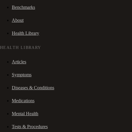
Benchmarks
About
Health Library
HEALTH LIBRARY
Articles
Symptoms
Diseases & Conditions
Medications
Mental Health
Tests & Procedures