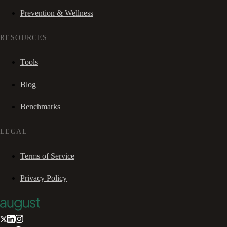
Prevention & Wellness
RESOURCES
Tools
Blog
Benchmarks
LEGAL
Terms of Service
Privacy Policy