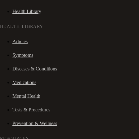
Health Library
HEALTH LIBRARY
Articles
Symptoms
Diseases & Conditions
Medications
Mental Health
Tests & Procedures
Prevention & Wellness
RESOURCES