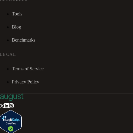
Tools
Blog
Benchmarks
LEGAL
Terms of Service
Privacy Policy