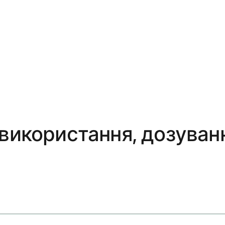
використання, дозуванн