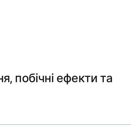
я, побічні ефекти та