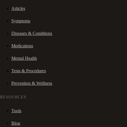
Articles
Symptoms
Diseases & Conditions
Medications
Mental Health
Tests & Procedures
Prevention & Wellness
RESOURCES
Tools
Blog