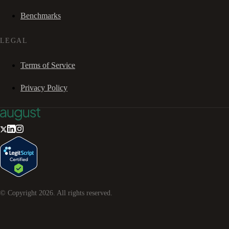
Benchmarks
LEGAL
Terms of Service
Privacy Policy
© Copyright
2026
. All rights reserved.