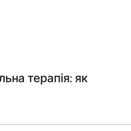
льна терапія: як