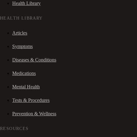
Health Library
HEALTH LIBRARY
Articles
Symptoms
Diseases & Conditions
Medications
Mental Health
Tests & Procedures
Prevention & Wellness
RESOURCES