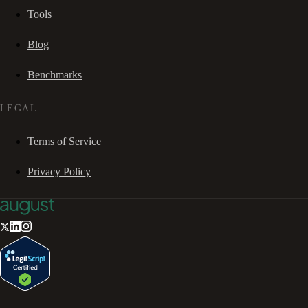
Tools
Blog
Benchmarks
LEGAL
Terms of Service
Privacy Policy