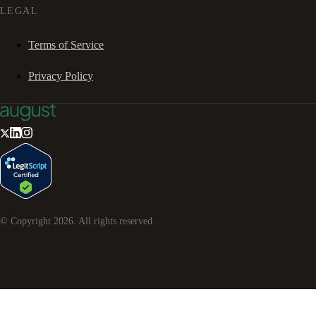
LEGAL
Terms of Service
Privacy Policy
© Copyright
2026
. All rights reserved.