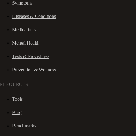
Symptoms
Diseases & Conditions
Medications
Mental Health
Tests & Procedures
Prevention & Wellness
RESOURCES
Tools
Blog
Benchmarks