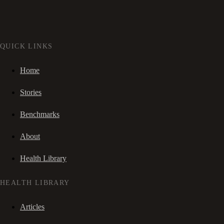
QUICK LINKS
Home
Stories
Benchmarks
About
Health Library
HEALTH LIBRARY
Articles