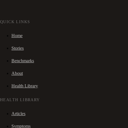
QUICK LINKS
Home
Stories
Benchmarks
About
Health Library
HEALTH LIBRARY
Articles
Symptoms