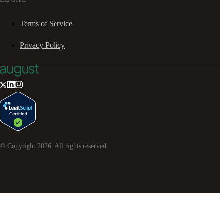
Terms of Service
Privacy Policy
© Copyright
2026
. All rights reserved.