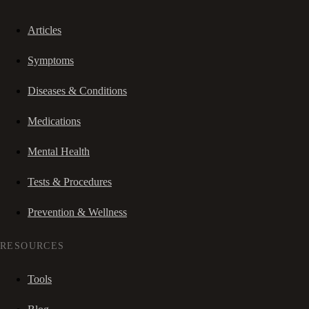
Articles
Symptoms
Diseases & Conditions
Medications
Mental Health
Tests & Procedures
Prevention & Wellness
RESOURCES
Tools