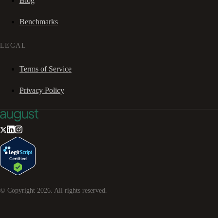
Blog
Benchmarks
LEGAL
Terms of Service
Privacy Policy
© Copyright
2026
. All rights reserved.