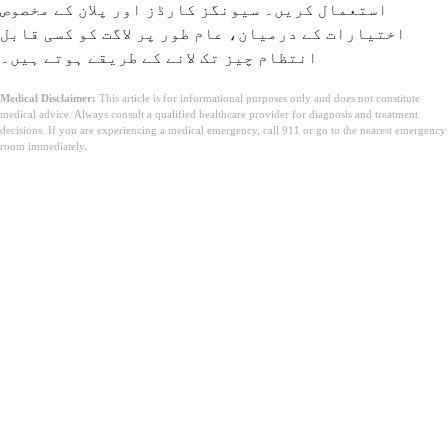
استعمال کریں۔ سیونگز کارڈز اور پلان کے مخصوص
اختیارات کے درمیان، عام طور پر لاگت کو کسی قابل
انتظام چیز تک لانے کے طریقے ہوتے ہیں۔
Medical Disclaimer:
This article is for informational purposes only and does not constitute
medical advice. Always consult a qualified healthcare provider for diagnosis and treatment
decisions. If you are experiencing a medical emergency, call 911 or go to the nearest emergency
room immediately.