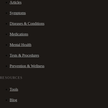
Articles
Symptoms
Diseases & Conditions
Medications
Mental Health
Tests & Procedures
Prevention & Wellness
RESOURCES
Tools
Blog