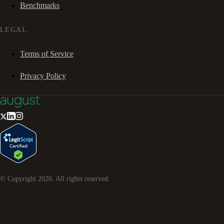
Benchmarks
LEGAL
Terms of Service
Privacy Policy
© Copyright
2026
. All rights reserved.