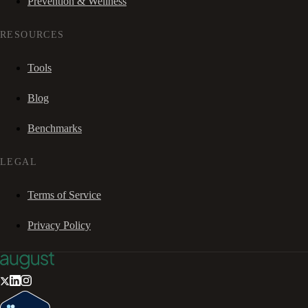
Prevention & Wellness
RESOURCES
Tools
Blog
Benchmarks
LEGAL
Terms of Service
Privacy Policy