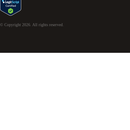
© Copyright
2026
. All rights reserved.