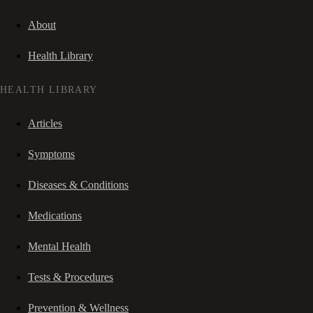
About
Health Library
HEALTH LIBRARY
Articles
Symptoms
Diseases & Conditions
Medications
Mental Health
Tests & Procedures
Prevention & Wellness