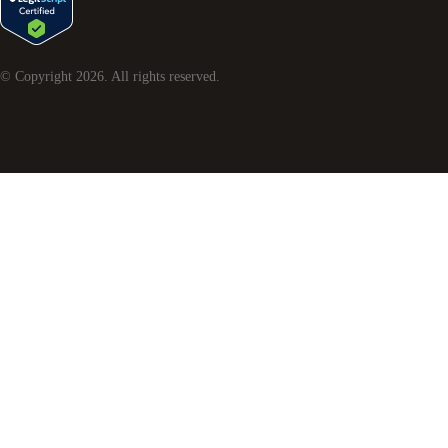
© Copyright
2026
. All rights reserved.