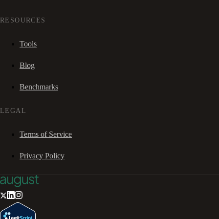
RESOURCES
Tools
Blog
Benchmarks
LEGAL
Terms of Service
Privacy Policy