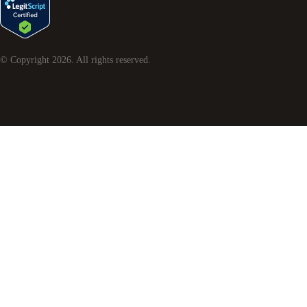
© Copyright
2026
. All rights reserved.