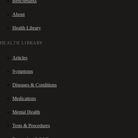
Benchmarks
About
Health Library
HEALTH LIBRARY
Articles
Symptoms
Diseases & Conditions
Medications
Mental Health
Tests & Procedures