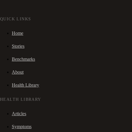
QUICK LINKS
Home
Stories
Benchmarks
About
Health Library
HEALTH LIBRARY
Articles
Symptoms