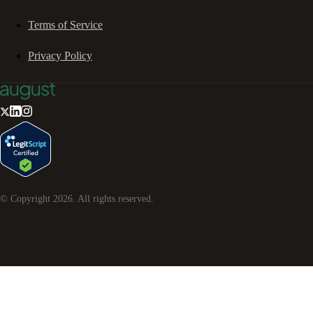
Terms of Service
Privacy Policy
© Copyright
2026
. All rights reserved.