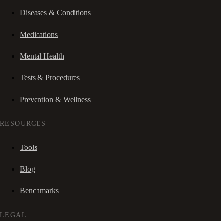
Diseases & Conditions
Medications
Mental Health
Tests & Procedures
Prevention & Wellness
RESOURCES
Tools
Blog
Benchmarks
LEGAL