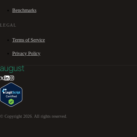
Benchmarks
LEGAL
Terms of Service
Privacy Policy
© Copyright
2026
. All rights reserved.