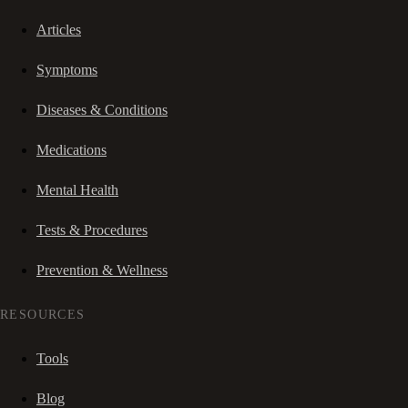
Articles
Symptoms
Diseases & Conditions
Medications
Mental Health
Tests & Procedures
Prevention & Wellness
RESOURCES
Tools
Blog