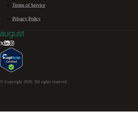
Terms of Service
Privacy Policy
© Copyright
2026
. All rights reserved.