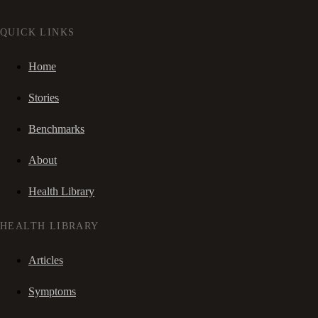
QUICK LINKS
Home
Stories
Benchmarks
About
Health Library
HEALTH LIBRARY
Articles
Symptoms