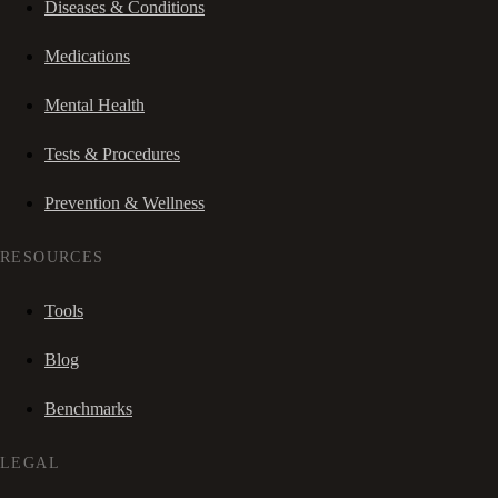
Diseases & Conditions
Medications
Mental Health
Tests & Procedures
Prevention & Wellness
RESOURCES
Tools
Blog
Benchmarks
LEGAL