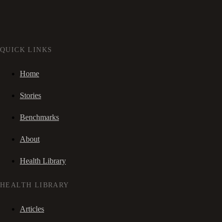
QUICK LINKS
Home
Stories
Benchmarks
About
Health Library
HEALTH LIBRARY
Articles