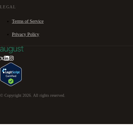
LEGAL
Terms of Service
Privacy Policy
© Copyright
2026
. All rights reserved.