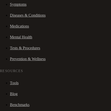
Symptoms
Diseases & Conditions
Medications
Mental Health
Tests & Procedures
Prevention & Wellness
RESOURCES
Tools
Blog
Benchmarks