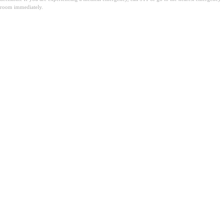
room immediately.